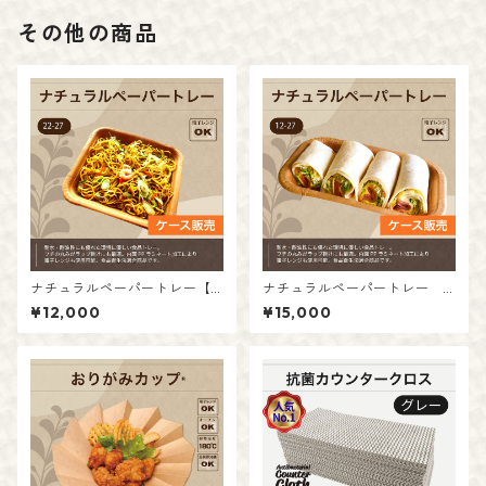
その他の商品
ナチュラルペーパートレー【2
ナチュラルペーパートレー
2-27】【ケース販売】
【12-27】【ケース販売】
¥12,000
¥15,000
入数：50枚 ケース入数：12
入数：50枚 ケース入数：2
パック（600枚）
4パック（1,200枚）