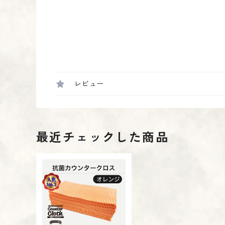
レビュー
最近チェックした商品